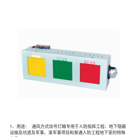
1、用途： 通风方式信号灯箱专用于人防指挥工程、地下隐蔽
设施及坑道及军事、准军事项目和普通人防工程地下室的特殊