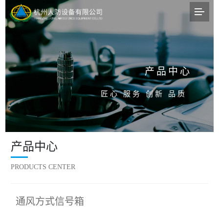
产品中心
匠心 服务 创新 品质
产品中心
PRODUCTS CENTER
通风方式信号箱