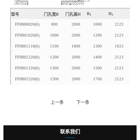
B
H
型号
门孔宽B
门孔高H
1
1
FFHM0820(6)
800
2000
1000
2123
FFHM1020(6)
1000
2000
1200
2123
FFHM1118(6)
1100
1800
1300
1923
FFHM1220(6)
1200
2000
1400
2123
FFHM1320(6)
1300
2000
1500
2123
FFHM1520(6)
1500
2000
1700
2123
上一条
下一条
联系我们