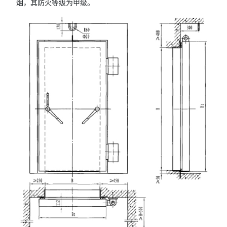
烟，其防火等级为甲级。