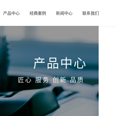
产品中心
经典案例
新闻中心
联系我们
产品中心
匠心 服务 创新 品质