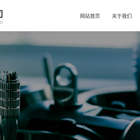
网站首页
关于我们