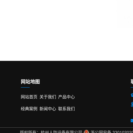
网站地图
网站首页
关于我们
产品中心
经典案例
新闻中心
联系我们
版权所有：杭州人防设备有限公司
浙公网安备 33010202