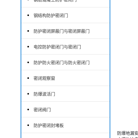
钢结构防护密闭门
防护密闭屏蔽门与密闭屏蔽门
电控防护密闭门与密闭门
防护防火密闭门与防火密闭门
密闭观察窗
防爆波活门
密闭阀门
防护密闭封堵板
防爆地漏